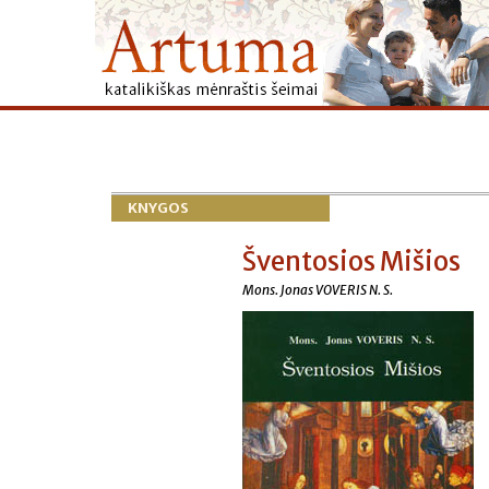
KNYGOS
Šventosios Mišios
Mons. Jonas VOVERIS N. S.