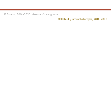
© Artuma, 2014-2020. Visos teisės saugomos.
© Katalikų interneto tarnyba, 2014-2020