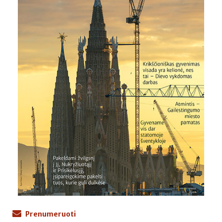
Prenumeruoti