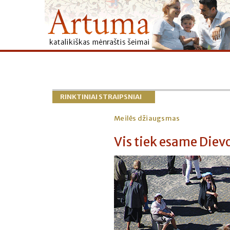
RINKTINIAI STRAIPSNIAI
Meilės džiaugsmas
Vis tiek esame Diev