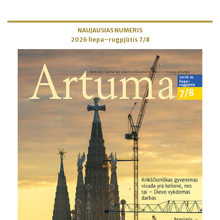
NAUJAUSIAS NUMERIS
2026 liepa–rugpjūtis 7/8