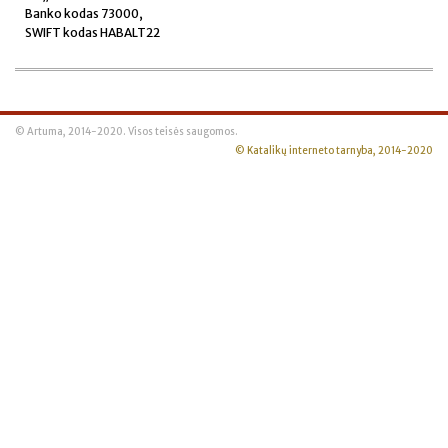
Banko kodas 73000,
SWIFT kodas HABALT22
© Artuma, 2014-2020. Visos teisės saugomos.
© Katalikų interneto tarnyba, 2014-2020