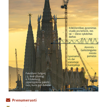
Prenumeruoti