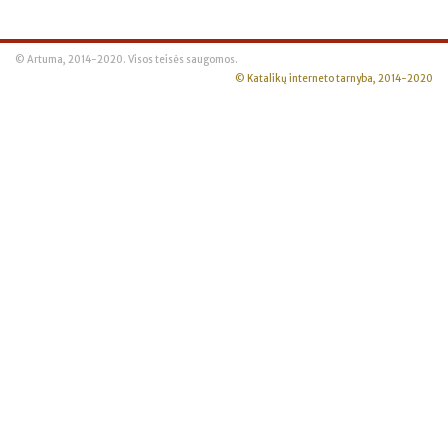
© Artuma, 2014-2020. Visos teisės saugomos.
© Katalikų interneto tarnyba, 2014-2020