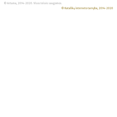
© Artuma, 2014-2020. Visos teisės saugomos.
© Katalikų interneto tarnyba, 2014-2020