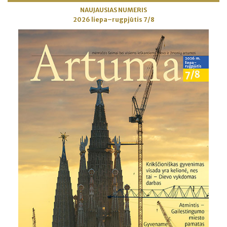
NAUJAUSIAS NUMERIS
2026 liepa–rugpjūtis 7/8