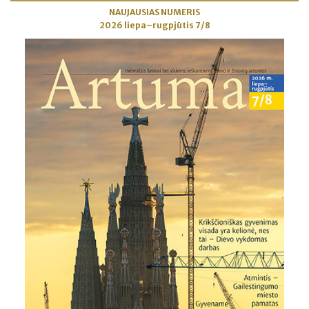
NAUJAUSIAS NUMERIS
2026 liepa–rugpjūtis 7/8