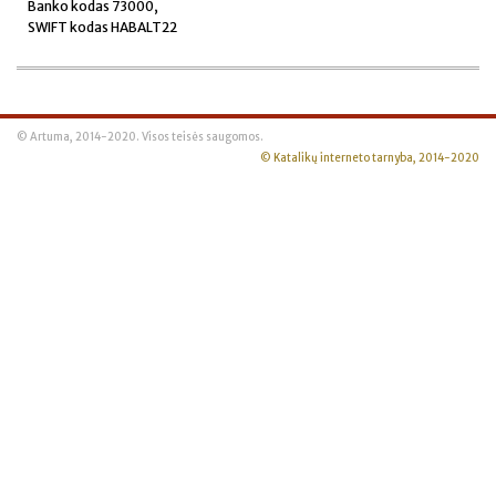
Banko kodas 73000,
SWIFT kodas HABALT22
© Artuma, 2014-2020. Visos teisės saugomos.
© Katalikų interneto tarnyba, 2014-2020