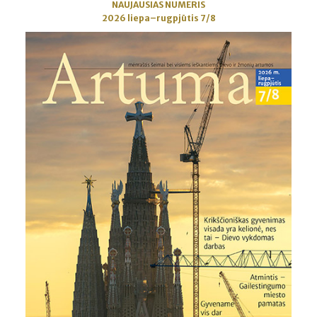
NAUJAUSIAS NUMERIS
2026 liepa–rugpjūtis 7/8