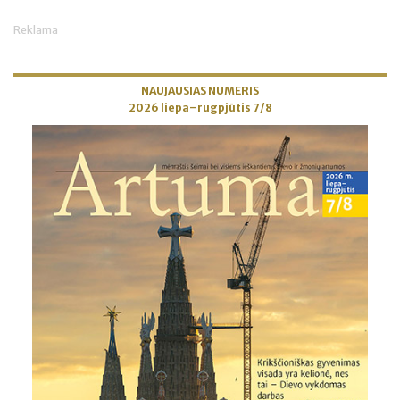
Reklama
NAUJAUSIAS NUMERIS
2026 liepa–rugpjūtis 7/8