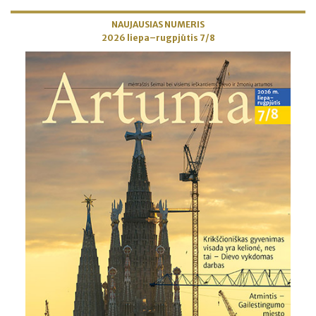
NAUJAUSIAS NUMERIS
2026 liepa–rugpjūtis 7/8