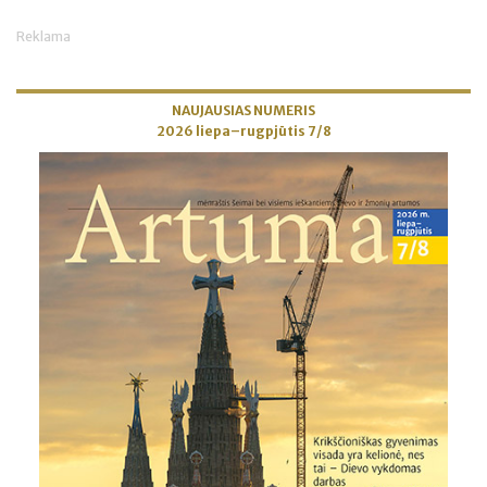
Reklama
NAUJAUSIAS NUMERIS
2026 liepa–rugpjūtis 7/8